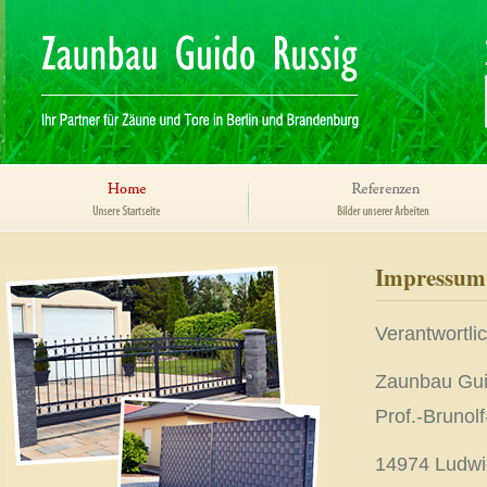
Impressum
Verantwortlic
Zaunbau Gui
Prof.-Brunol
14974 Ludwi